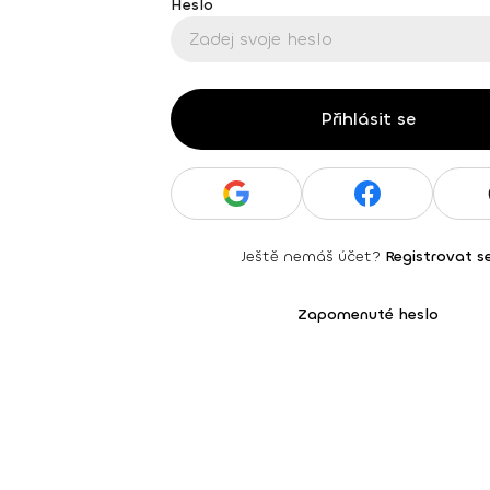
Heslo
Přihlásit se
Ještě nemáš účet?
Registrovat s
Zapomenuté heslo