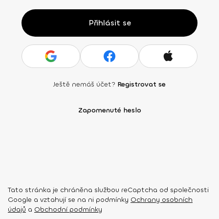
Přihlásit se
Ještě nemáš účet?
Registrovat se
Zapomenuté heslo
Tato stránka je chráněna službou reCaptcha od společnosti
Google a vztahují se na ni podmínky
Ochrany osobních
údajů
a
Obchodní podmínky