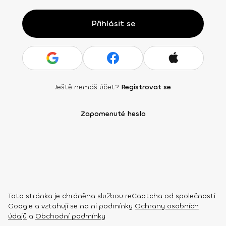
Přihlásit se
Ještě nemáš účet?
Registrovat se
Zapomenuté heslo
Tato stránka je chráněna službou reCaptcha od společnosti
Google a vztahují se na ni podmínky
Ochrany osobních
údajů
a
Obchodní podmínky