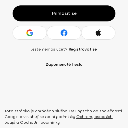
Přihlásit se
Ještě nemáš účet?
Registrovat se
Zapomenuté heslo
Tato stránka je chráněna službou reCaptcha od společnosti
Google a vztahují se na ni podmínky
Ochrany osobních
údajů
a
Obchodní podmínky