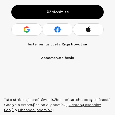
Přihlásit se
Ještě nemáš účet?
Registrovat se
Zapomenuté heslo
Tato stránka je chráněna službou reCaptcha od společnosti
Google a vztahují se na ni podmínky
Ochrany osobních
údajů
a
Obchodní podmínky