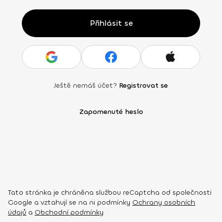
Přihlásit se
Ještě nemáš účet?
Registrovat se
Zapomenuté heslo
Tato stránka je chráněna službou reCaptcha od společnosti
Google a vztahují se na ni podmínky
Ochrany osobních
údajů
a
Obchodní podmínky