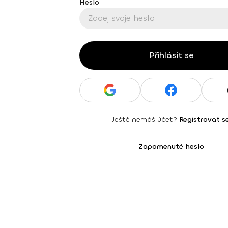
Heslo
Přihlásit se
Ještě nemáš účet?
Registrovat s
Zapomenuté heslo