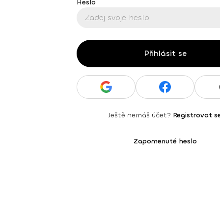
Heslo
Přihlásit se
Ještě nemáš účet?
Registrovat s
Zapomenuté heslo