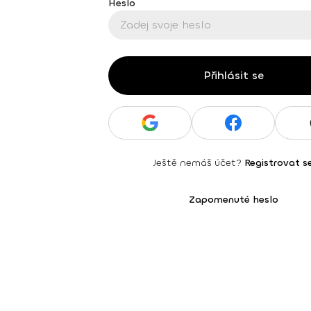
Heslo
Přihlásit se
Ještě nemáš účet?
Registrovat s
Zapomenuté heslo