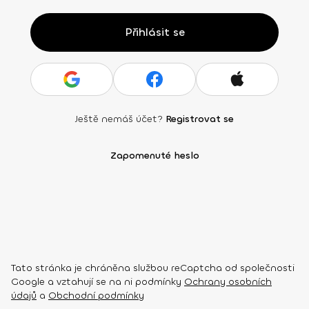
Přihlásit se
Ještě nemáš účet?
Registrovat se
Zapomenuté heslo
Tato stránka je chráněna službou reCaptcha od společnosti
Google a vztahují se na ni podmínky
Ochrany osobních
údajů
a
Obchodní podmínky