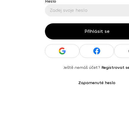
Heslo
Přihlásit se
Ještě nemáš účet?
Registrovat s
Zapomenuté heslo