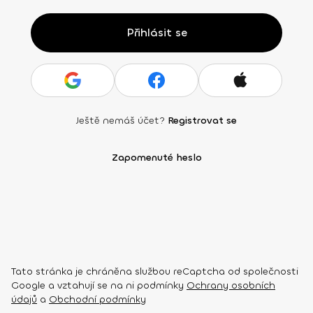
Přihlásit se
Ještě nemáš účet?
Registrovat se
Zapomenuté heslo
Tato stránka je chráněna službou reCaptcha od společnosti
Google a vztahují se na ni podmínky
Ochrany osobních
údajů
a
Obchodní podmínky