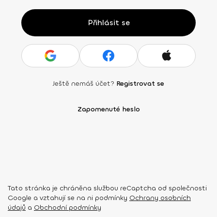
Přihlásit se
Ještě nemáš účet?
Registrovat se
Zapomenuté heslo
Tato stránka je chráněna službou reCaptcha od společnosti
Google a vztahují se na ni podmínky
Ochrany osobních
údajů
a
Obchodní podmínky