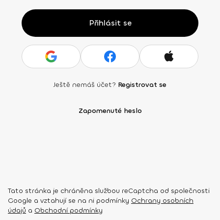
Přihlásit se
Ještě nemáš účet?
Registrovat se
Zapomenuté heslo
Tato stránka je chráněna službou reCaptcha od společnosti
Google a vztahují se na ni podmínky
Ochrany osobních
údajů
a
Obchodní podmínky