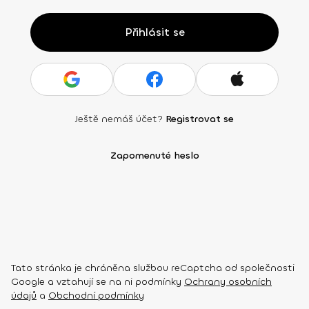
Přihlásit se
Ještě nemáš účet?
Registrovat se
Zapomenuté heslo
Tato stránka je chráněna službou reCaptcha od společnosti
Google a vztahují se na ni podmínky
Ochrany osobních
údajů
a
Obchodní podmínky