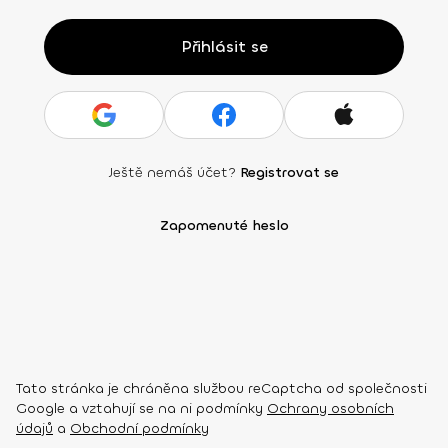
Přihlásit se
Ještě nemáš účet?
Registrovat se
Zapomenuté heslo
Tato stránka je chráněna službou reCaptcha od společnosti
Google a vztahují se na ni podmínky
Ochrany osobních
údajů
a
Obchodní podmínky