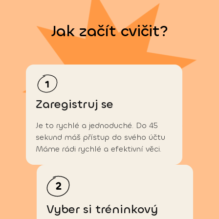
Jak začít cvičit?
Zaregistruj se
Je to rychlé a jednoduché. Do 45
sekund máš přístup do svého účtu
Máme rádi rychlé a efektivní věci.
Vyber si tréninkový 