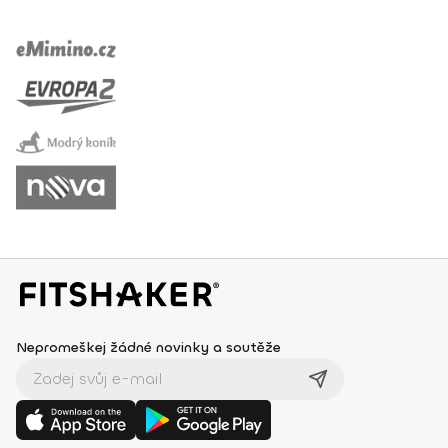
Nepromeškej žádné novinky a soutěže