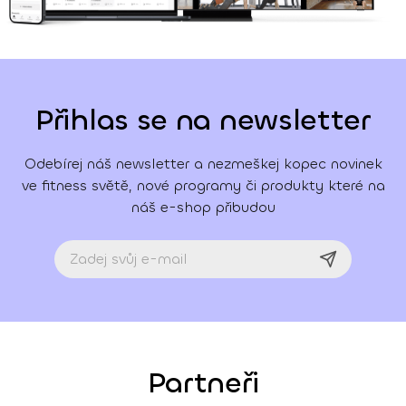
Přihlas se na newsletter
Odebírej náš newsletter a nezmeškej kopec novinek
ve fitness světě, nové programy či produkty které na
náš e-shop přibudou
Partneři