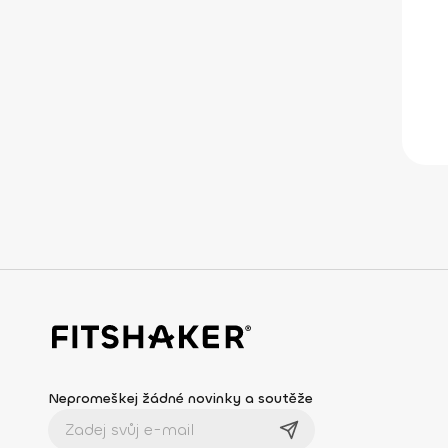
Nepromeškej žádné novinky a soutěže