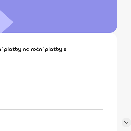
 platby na roční platby s