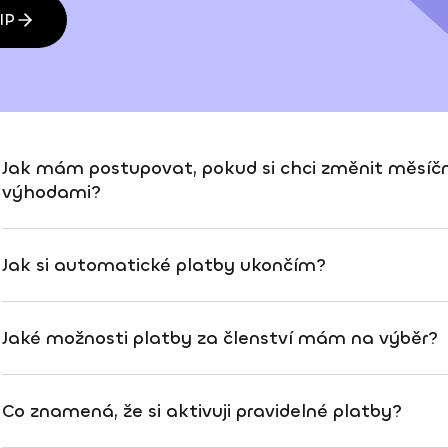
IP
Jak mám postupovat, pokud si chci změnit měsíční
výhodami?
Jak si automatické platby ukončím?
Jaké možnosti platby za členství mám na výběr?
Co znamená, že si aktivuji pravidelné platby?