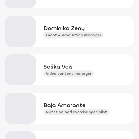
Dominika Zeny
Event & Production Manager
Saška Veis
Video content manager
Baja Amarante
Nutrition and exercise specialist