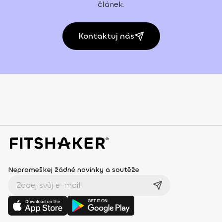
článek.
Kontaktuj nás
Nepromeškej žádné novinky a soutěže