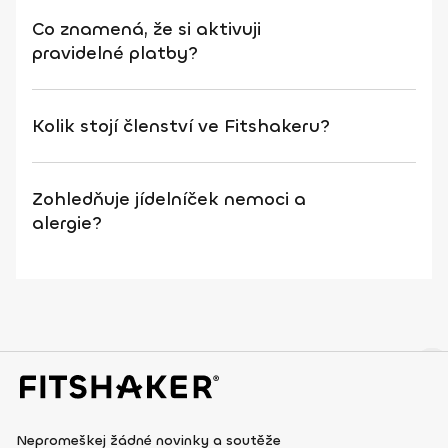
Co znamená, že si aktivuji
pravidelné platby?
Kolik stojí členství ve Fitshakeru?
Zohledňuje jídelníček nemoci a
alergie?
Nepromeškej žádné novinky a soutěže