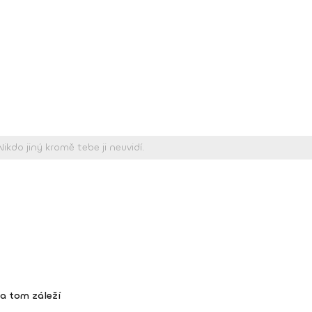
na tom záleží