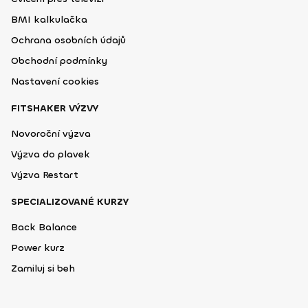
BMI kalkulačka
Ochrana osobních údajů
Obchodní podmínky
Nastavení cookies
FITSHAKER VÝZVY
Novoroční výzva
Výzva do plavek
Výzva Restart
SPECIALIZOVANÉ KURZY
Back Balance
Power kurz
Zamiluj si beh