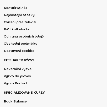
Kontaktuj nás
Nejčastější otázky
Cvičení přes televizi
BMI kalkulačka
Ochrana osobních údajů
Obchodní podmínky
Nastavení cookies
FITSHAKER VÝZVY
Novoroční výzva
Výzva do plavek
Výzva Restart
SPECIALIZOVANÉ KURZY
Back Balance