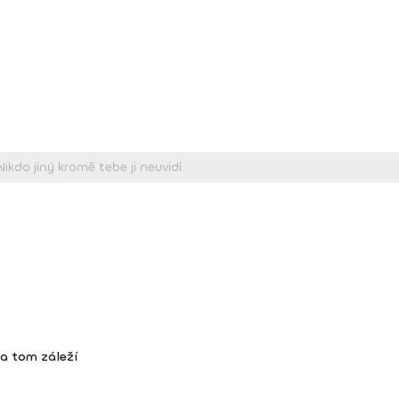
na tom záleží