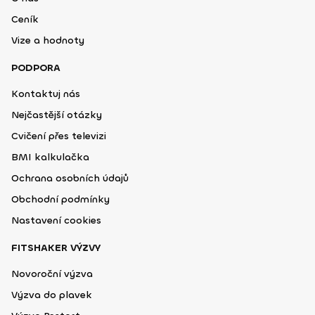
Ceník
Vize a hodnoty
PODPORA
Kontaktuj nás
Nejčastější otázky
Cvičení přes televizi
BMI kalkulačka
Ochrana osobních údajů
Obchodní podmínky
Nastavení cookies
FITSHAKER VÝZVY
Novoroční výzva
Výzva do plavek