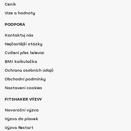
Ceník
Vize a hodnoty
PODPORA
Kontaktuj nás
Nejčastější otázky
Cvičení přes televizi
BMI kalkulačka
Ochrana osobních údajů
Obchodní podmínky
Nastavení cookies
FITSHAKER VÝZVY
Novoroční výzva
Výzva do plavek
Výzva Restart