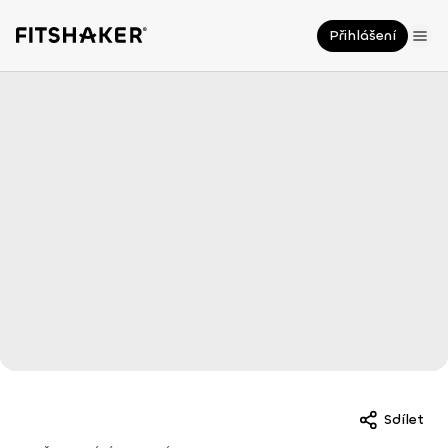
Přihlášení
Sdílet