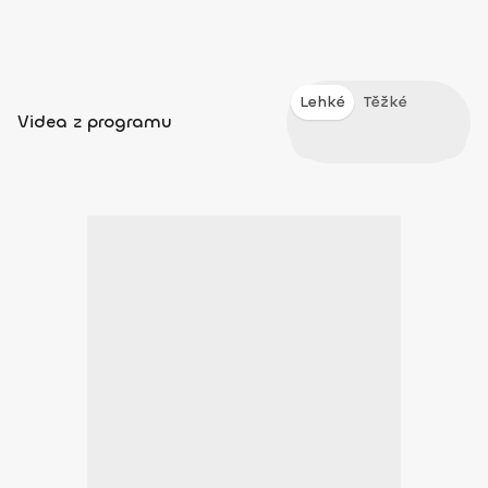
Lehké
Těžké
Videa z programu