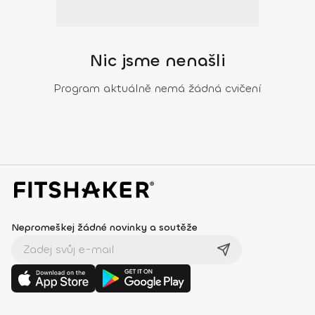
Nic jsme nenašli
Program aktuálně nemá žádná cvičení
Nepromeškej žádné novinky a soutěže