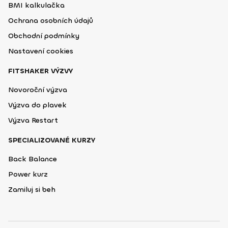
BMI kalkulačka
Ochrana osobních údajů
Obchodní podmínky
Nastavení cookies
FITSHAKER VÝZVY
Novoroční výzva
Výzva do plavek
Výzva Restart
SPECIALIZOVANÉ KURZY
Back Balance
Power kurz
Zamiluj si beh