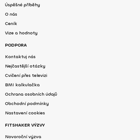
Úspěšné příběhy
O nás
Ceník
Vize a hodnoty
PODPORA
Kontaktuj nás
Nejčastější otázky
Cvičení přes televizi
BMI kalkulačka
Ochrana osobních údajů
Obchodní podmínky
Nastavení cookies
FITSHAKER VÝZVY
Novoroční výzva