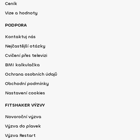
Ceník
Vize a hodnoty
PODPORA
Kontaktuj nás
Nejčastější otázky
Cvičení přes televizi
BMI kalkulačka
Ochrana osobních údajů
Obchodní podmínky
Nastavení cookies
FITSHAKER VÝZVY
Novoroční výzva
Výzva do plavek
Výzva Restart