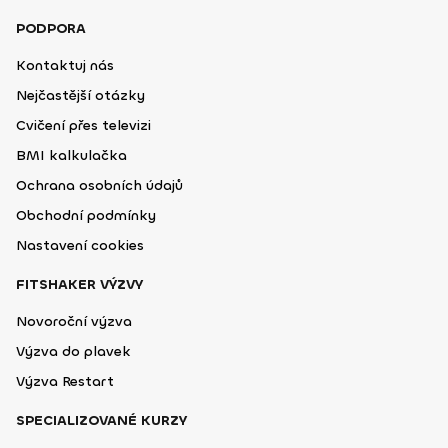
PODPORA
Kontaktuj nás
Nejčastější otázky
Cvičení přes televizi
BMI kalkulačka
Ochrana osobních údajů
Obchodní podmínky
Nastavení cookies
FITSHAKER VÝZVY
Novoroční výzva
Výzva do plavek
Výzva Restart
SPECIALIZOVANÉ KURZY