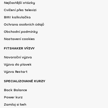
Nejčastější otázky
Cvičení přes televizi
BMI kalkulačka
Ochrana osobních údajů
Obchodní podmínky
Nastavení cookies
FITSHAKER VÝZVY
Novoroční výzva
Výzva do plavek
Výzva Restart
SPECIALIZOVANÉ KURZY
Back Balance
Power kurz
Zamiluj si beh