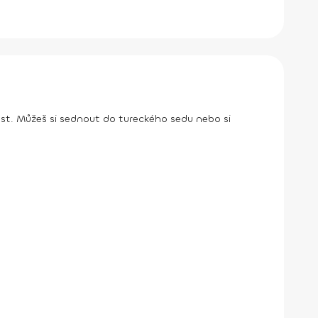
ost. Můžeš si sednout do tureckého sedu nebo si