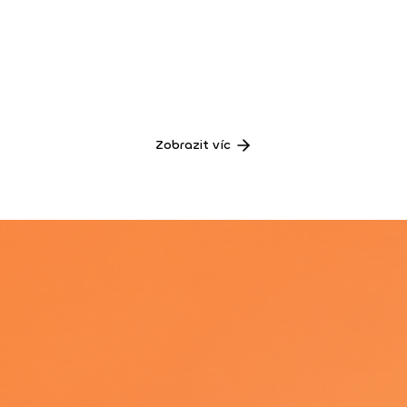
Zobrazit víc