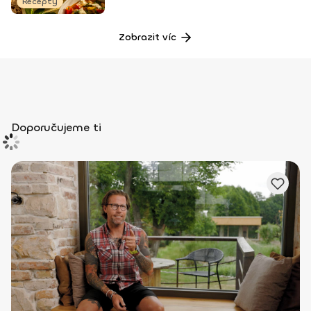
Recepty
Zobrazit víc
Doporučujeme ti