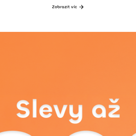
Zobrazit víc