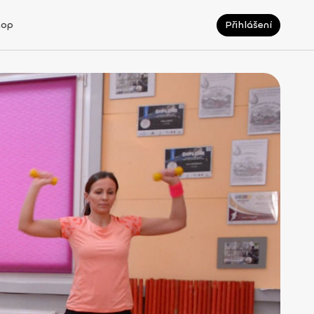
hop
Přihlášení