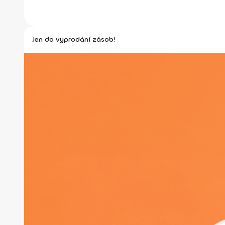
Jen do vyprodání zásob!