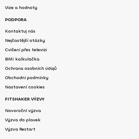
Vize a hodnoty
PODPORA
Kontaktuj nás
Nejčastější otázky
Cvičení přes televizi
BMI kalkulačka
Ochrana osobních údajů
Obchodní podmínky
Nastavení cookies
FITSHAKER VÝZVY
Novoroční výzva
Výzva do plavek
Výzva Restart