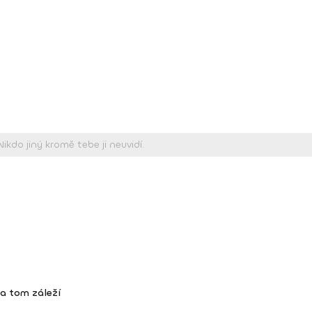
na tom záleží