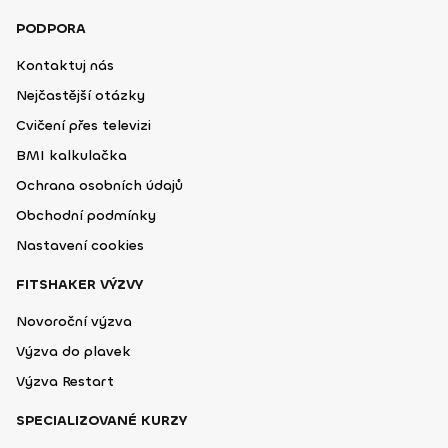
PODPORA
Kontaktuj nás
Nejčastější otázky
Cvičení přes televizi
BMI kalkulačka
Ochrana osobních údajů
Obchodní podmínky
Nastavení cookies
FITSHAKER VÝZVY
Novoroční výzva
Výzva do plavek
Výzva Restart
SPECIALIZOVANÉ KURZY