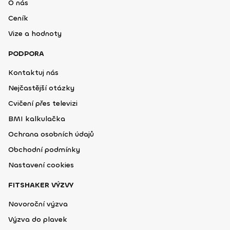
O nás
Ceník
Vize a hodnoty
PODPORA
Kontaktuj nás
Nejčastější otázky
Cvičení přes televizi
BMI kalkulačka
Ochrana osobních údajů
Obchodní podmínky
Nastavení cookies
FITSHAKER VÝZVY
Novoroční výzva
Výzva do plavek