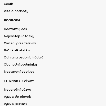
Ceník
Vize a hodnoty
PODPORA
Kontaktuj nás
Nejčastější otázky
Cvičení přes televizi
BMI kalkulačka
Ochrana osobních údajů
Obchodní podmínky
Nastavení cookies
FITSHAKER VÝZVY
Novoroční výzva
Výzva do plavek
Výzva Restart