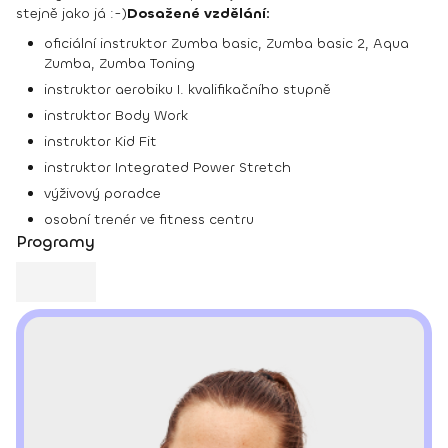
stejně jako já :-)
Dosažené vzdělání:
oficiální instruktor Zumba basic, Zumba basic 2, Aqua
Zumba, Zumba Toning
instruktor aerobiku I. kvalifikačního stupně
instruktor Body Work
instruktor Kid Fit
instruktor Integrated Power Stretch
výživový poradce
osobní trenér ve fitness centru
Programy