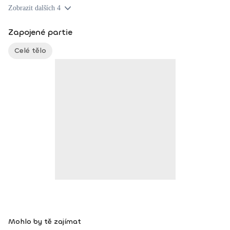
Zobrazit dalších 4
Zapojené partie
Celé tělo
Mohlo by tě zajímat