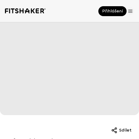
Přihlášení
Sdílet