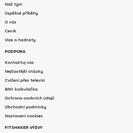
Náš tým
Úspěšné příběhy
O nás
Ceník
Vize a hodnoty
PODPORA
Kontaktuj nás
Nejčastější otázky
Cvičení přes televizi
BMI kalkulačka
Ochrana osobních údajů
Obchodní podmínky
Nastavení cookies
FITSHAKER VÝZVY