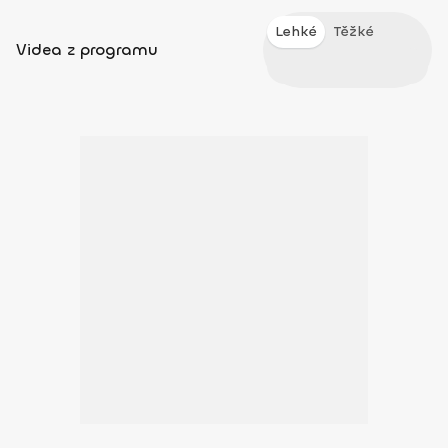
Lehké
Těžké
Videa z programu