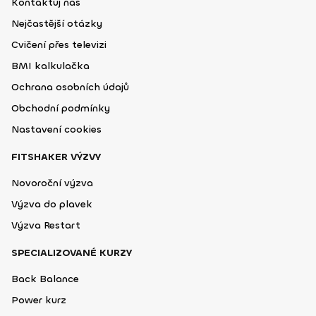
Kontaktuj nás
Nejčastější otázky
Cvičení přes televizi
BMI kalkulačka
Ochrana osobních údajů
Obchodní podmínky
Nastavení cookies
FITSHAKER VÝZVY
Novoroční výzva
Výzva do plavek
Výzva Restart
SPECIALIZOVANÉ KURZY
Back Balance
Power kurz