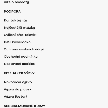
Vize a hodnoty
PODPORA
Kontaktuj nás
Nejčastější otázky
Cvičení přes televizi
BMI kalkulačka
Ochrana osobních údajů
Obchodní podmínky
Nastavení cookies
FITSHAKER VÝZVY
Novoroční výzva
Výzva do plavek
Výzva Restart
SPECIALIZOVANÉ KURZY