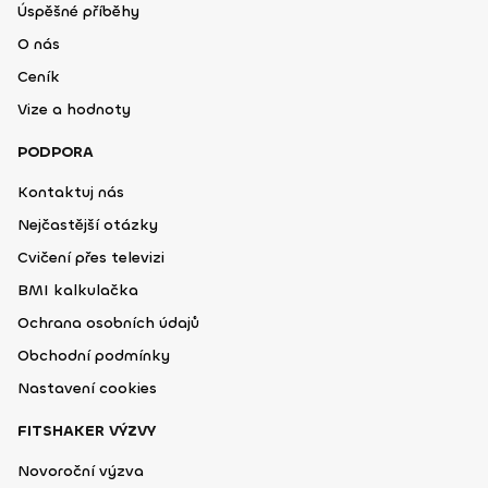
Úspěšné příběhy
O nás
Ceník
Vize a hodnoty
PODPORA
Kontaktuj nás
Nejčastější otázky
Cvičení přes televizi
BMI kalkulačka
Ochrana osobních údajů
Obchodní podmínky
Nastavení cookies
FITSHAKER VÝZVY
Novoroční výzva