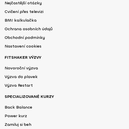
Nejčastější otázky
Cvičení přes televizi
BMI kalkulačka
Ochrana osobních údajů
Obchodní podmínky
Nastavení cookies
FITSHAKER VÝZVY
Novoroční výzva
Výzva do plavek
Výzva Restart
SPECIALIZOVANÉ KURZY
Back Balance
Power kurz
Zamiluj si beh