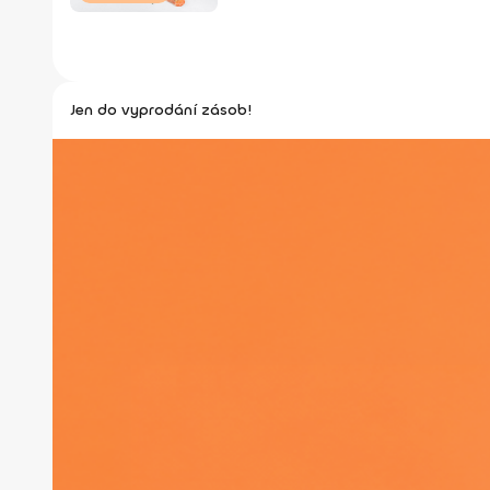
Jen do vyprodání zásob!