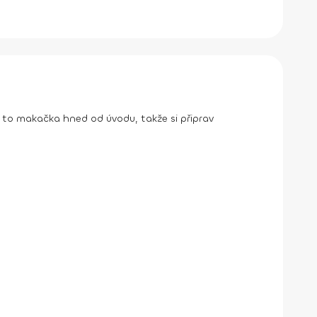
 to makačka hned od úvodu, takže si připrav