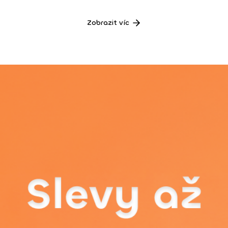
Zobrazit víc