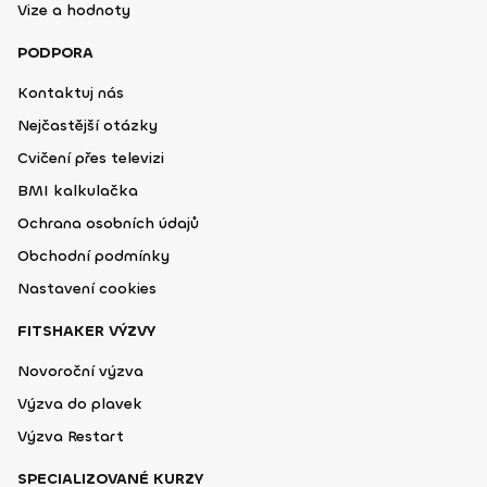
Vize a hodnoty
PODPORA
Kontaktuj nás
Nejčastější otázky
Cvičení přes televizi
BMI kalkulačka
Ochrana osobních údajů
Obchodní podmínky
Nastavení cookies
FITSHAKER VÝZVY
Novoroční výzva
Výzva do plavek
Výzva Restart
SPECIALIZOVANÉ KURZY