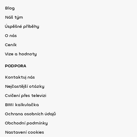
Blog
Náš tým
Úspěšné příběhy
O nás
Ceník
Vize a hodnoty
PODPORA
Kontaktuj nás
Nejčastější otázky
Cvičení přes televizi
BMI kalkulačka
Ochrana osobních údajů
Obchodní podmínky
Nastavení cookies